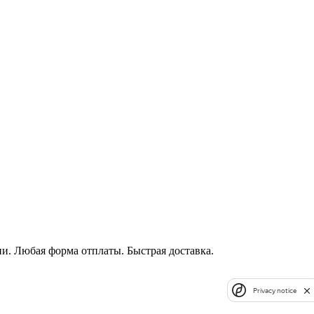
и. Любая форма отплаты. Быстрая доставка.
Privacy notice