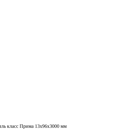
иль класс Прима 13x96x3000 мм