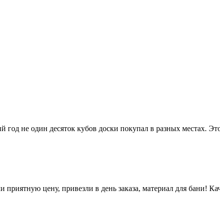
ий год не один десяток кубов доски покупал в разных местах. Э
 приятную цену, привезли в день заказа, материал для бани! Кач