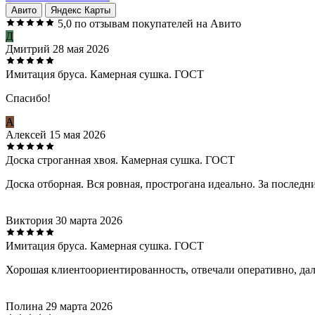
Авито
Яндекс Карты
5,0
по отзывам покупателей на Авито
Д
Дмитрий
28 мая 2026
Имитация бруса. Камерная сушка. ГОСТ
Спасибо!
А
Алексей
15 мая 2026
Доска строганная хвоя. Камерная сушка. ГОСТ
Доска отборная. Вся ровная, прострогана идеально. За последн
Виктория
30 марта 2026
Имитация бруса. Камерная сушка. ГОСТ
Хорошая клиентоориентированность, отвечали оперативно, дали
Полина
29 марта 2026