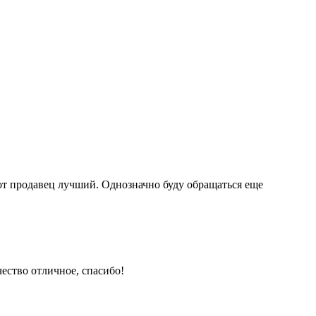
тот продавец лучший. Однозначно буду обращаться еще
ество отличное, спасибо!