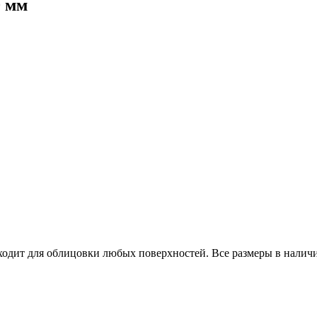
0 мм
ходит для облицовки любых поверхностей. Все размеры в наличи