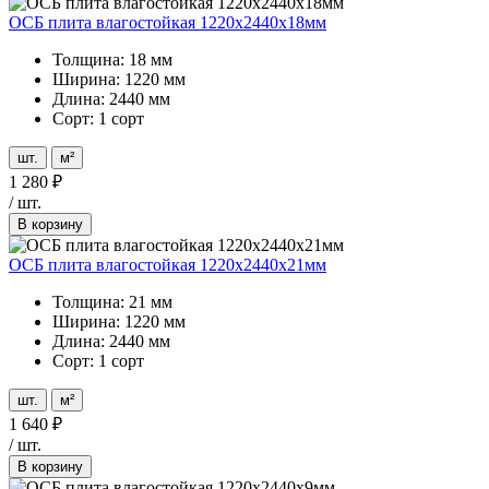
ОСБ плита влагостойкая 1220х2440х18мм
Толщина: 18 мм
Ширина: 1220 мм
Длина: 2440 мм
Сорт: 1 сорт
шт.
м²
1 280
₽
/
шт.
В корзину
ОСБ плита влагостойкая 1220х2440х21мм
Толщина: 21 мм
Ширина: 1220 мм
Длина: 2440 мм
Сорт: 1 сорт
шт.
м²
1 640
₽
/
шт.
В корзину