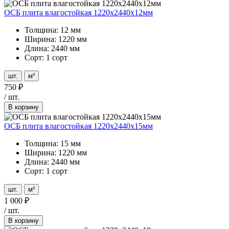
ОСБ плита влагостойкая 1220х2440х12мм
Толщина: 12 мм
Ширина: 1220 мм
Длина: 2440 мм
Сорт: 1 сорт
шт.
м²
750
₽
/
шт.
В корзину
ОСБ плита влагостойкая 1220х2440х15мм
Толщина: 15 мм
Ширина: 1220 мм
Длина: 2440 мм
Сорт: 1 сорт
шт.
м²
1 000
₽
/
шт.
В корзину