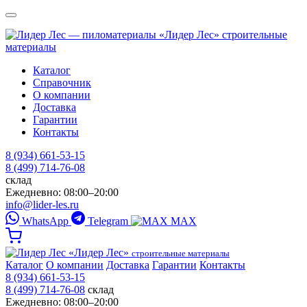
«Лидер Лес»
строительные
материалы
Каталог
Справочник
О компании
Доставка
Гарантии
Контакты
8 (934) 661-53-15
8 (499) 714-76-08
склад
Ежедневно: 08:00–20:00
info@lider-les.ru
WhatsApp
Telegram
MAX
«Лидер Лес»
строительные материалы
Каталог
О компании
Доставка
Гарантии
Контакты
8 (934) 661-53-15
8 (499) 714-76-08
склад
Ежедневно: 08:00–20:00