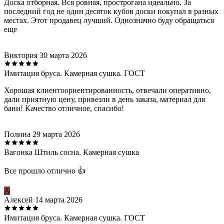
Доска отборная. Вся ровная, прострогана идеально. За
последний год не один десяток кубов доски покупал в разных
местах. Этот продавец лучший. Однозначно буду обращаться
еще
Виктория
30 марта 2026
Имитация бруса. Камерная сушка. ГОСТ
Хорошая клиентоориентированность, отвечали оперативно,
дали приятную цену, привезли в день заказа, материал для
бани! Качество отличное, спасибо!
Полина
29 марта 2026
Вагонка Штиль сосна. Камерная сушка
Все прошло отлично 👍
А
Алексей
14 марта 2026
Имитация бруса. Камерная сушка. ГОСТ