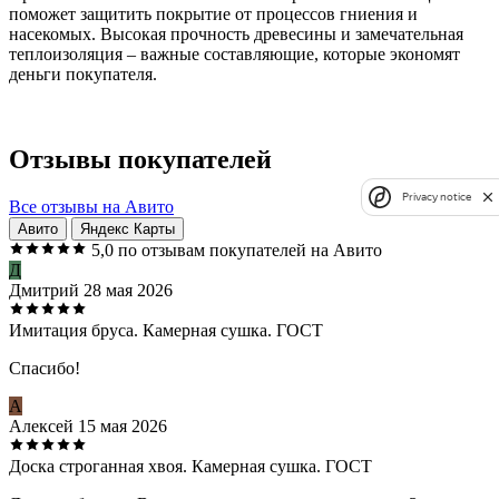
поможет защитить покрытие от процессов гниения и
насекомых. Высокая прочность древесины и замечательная
теплоизоляция – важные составляющие, которые экономят
деньги покупателя.
Отзывы покупателей
Privacy notice
Все отзывы на Авито
Авито
Яндекс Карты
5,0
по отзывам покупателей на Авито
Д
Дмитрий
28 мая 2026
Имитация бруса. Камерная сушка. ГОСТ
Спасибо!
А
Алексей
15 мая 2026
Доска строганная хвоя. Камерная сушка. ГОСТ