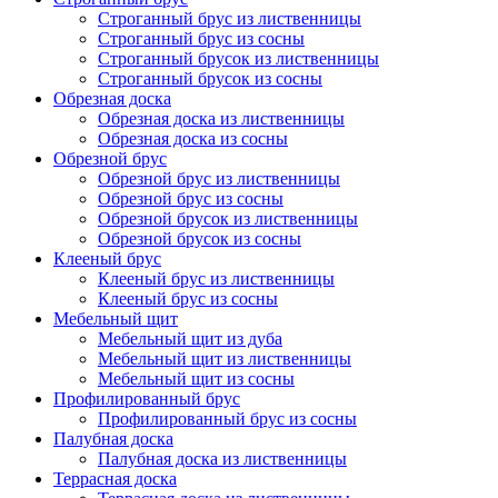
Строганный брус из лиственницы
Строганный брус из сосны
Строганный брусок из лиственницы
Строганный брусок из сосны
Обрезная доска
Обрезная доска из лиственницы
Обрезная доска из сосны
Обрезной брус
Обрезной брус из лиственницы
Обрезной брус из сосны
Обрезной брусок из лиственницы
Обрезной брусок из сосны
Клееный брус
Клееный брус из лиственницы
Клееный брус из сосны
Мебельный щит
Мебельный щит из дуба
Мебельный щит из лиственницы
Мебельный щит из сосны
Профилированный брус
Профилированный брус из сосны
Палубная доска
Палубная доска из лиственницы
Террасная доска