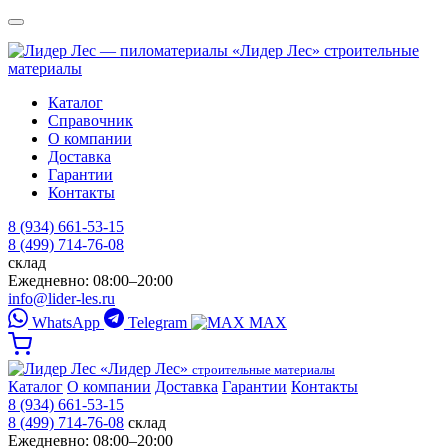
«Лидер Лес»
строительные
материалы
Каталог
Справочник
О компании
Доставка
Гарантии
Контакты
8 (934) 661-53-15
8 (499) 714-76-08
склад
Ежедневно: 08:00–20:00
info@lider-les.ru
WhatsApp
Telegram
MAX
«Лидер Лес»
строительные материалы
Каталог
О компании
Доставка
Гарантии
Контакты
8 (934) 661-53-15
8 (499) 714-76-08
склад
Ежедневно: 08:00–20:00