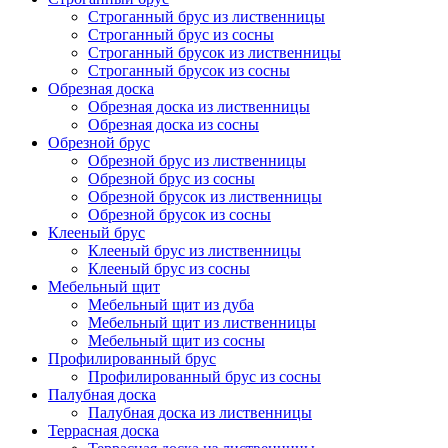
Строганный брус из лиственницы
Строганный брус из сосны
Строганный брусок из лиственницы
Строганный брусок из сосны
Обрезная доска
Обрезная доска из лиственницы
Обрезная доска из сосны
Обрезной брус
Обрезной брус из лиственницы
Обрезной брус из сосны
Обрезной брусок из лиственницы
Обрезной брусок из сосны
Клееный брус
Клееный брус из лиственницы
Клееный брус из сосны
Мебельный щит
Мебельный щит из дуба
Мебельный щит из лиственницы
Мебельный щит из сосны
Профилированный брус
Профилированный брус из сосны
Палубная доска
Палубная доска из лиственницы
Террасная доска