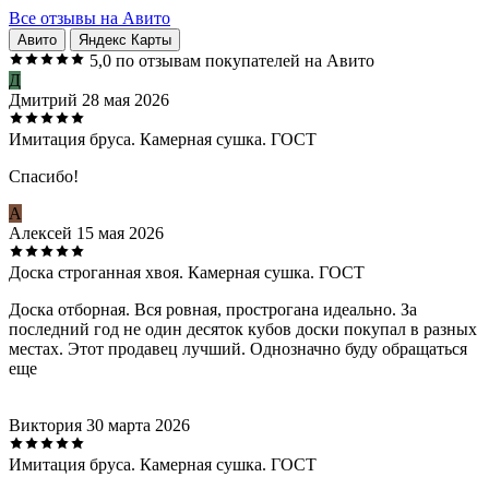
Все отзывы на Авито
Авито
Яндекс Карты
5,0
по отзывам покупателей на Авито
Д
Дмитрий
28 мая 2026
Имитация бруса. Камерная сушка. ГОСТ
Спасибо!
А
Алексей
15 мая 2026
Доска строганная хвоя. Камерная сушка. ГОСТ
Доска отборная. Вся ровная, прострогана идеально. За
последний год не один десяток кубов доски покупал в разных
местах. Этот продавец лучший. Однозначно буду обращаться
еще
Виктория
30 марта 2026
Имитация бруса. Камерная сушка. ГОСТ