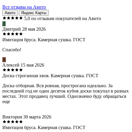
Все отзывы на Авито
Авито
Яндекс Карты
5,0
по отзывам покупателей на Авито
Д
Дмитрий
28 мая 2026
Имитация бруса. Камерная сушка. ГОСТ
Спасибо!
А
Алексей
15 мая 2026
Доска строганная хвоя. Камерная сушка. ГОСТ
Доска отборная. Вся ровная, прострогана идеально. За
последний год не один десяток кубов доски покупал в разных
местах. Этот продавец лучший. Однозначно буду обращаться
еще
Виктория
30 марта 2026
Имитация бруса. Камерная сушка. ГОСТ