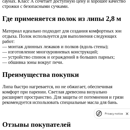
саунах. Класс А сочетает доступную цену и хорошее качество
строжки с безопасными сучками.
Где применяется полок из липы 2,8 м
Материал идеально подходит для создания комфортных зон
отдыха. Полок используется для выполнения следующих
работ:
— монтаж длинных лежаков и полков (вдоль стены);
— изготовление многоуровневых конструкций;
— устройство спинок и ограждений в больших парных;
— обшивка зоны вокруг печи.
Преимущества покупки
Липа быстро нагревается, но не обжигает, обеспечивая
комфорт при парении. Светлая древесина визуально
расширяет пространство. Для защиты от потемнения и грязи
рекомендуется использовать специальные масла для бань.
Privacy notice
Отзывы покупателей