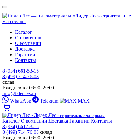
«Лидер Лес»
строительные
материалы
Каталог
Справочник
О компании
Доставка
Гарантии
Контакты
8 (934) 661-53-15
8 (499) 714-76-08
склад
Ежедневно: 08:00–20:00
info@lider-les.ru
WhatsApp
Telegram
MAX
«Лидер Лес»
строительные материалы
Каталог
О компании
Доставка
Гарантии
Контакты
8 (934) 661-53-15
8 (499) 714-76-08
склад
Ежедневно: 08:00–20:00