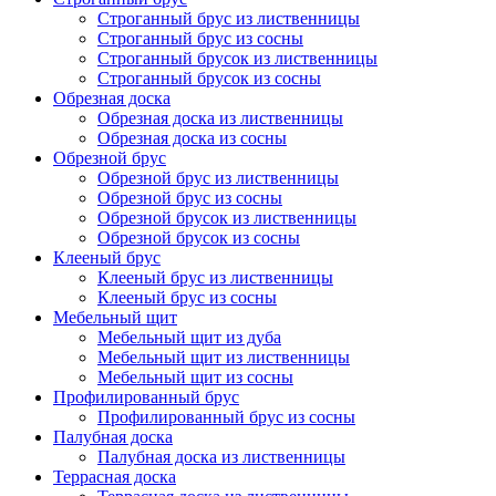
Строганный брус из лиственницы
Строганный брус из сосны
Строганный брусок из лиственницы
Строганный брусок из сосны
Обрезная доска
Обрезная доска из лиственницы
Обрезная доска из сосны
Обрезной брус
Обрезной брус из лиственницы
Обрезной брус из сосны
Обрезной брусок из лиственницы
Обрезной брусок из сосны
Клееный брус
Клееный брус из лиственницы
Клееный брус из сосны
Мебельный щит
Мебельный щит из дуба
Мебельный щит из лиственницы
Мебельный щит из сосны
Профилированный брус
Профилированный брус из сосны
Палубная доска
Палубная доска из лиственницы
Террасная доска