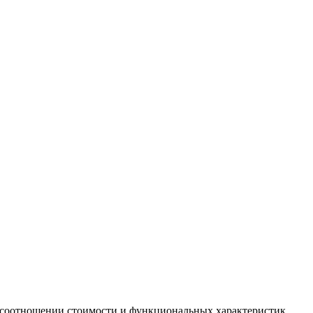
в соотношении стоимости и функциональных характеристик