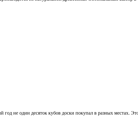
ий год не один десяток кубов доски покупал в разных местах. Э