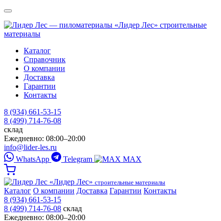
«Лидер Лес»
строительные
материалы
Каталог
Справочник
О компании
Доставка
Гарантии
Контакты
8 (934) 661-53-15
8 (499) 714-76-08
склад
Ежедневно: 08:00–20:00
info@lider-les.ru
WhatsApp
Telegram
MAX
«Лидер Лес»
строительные материалы
Каталог
О компании
Доставка
Гарантии
Контакты
8 (934) 661-53-15
8 (499) 714-76-08
склад
Ежедневно: 08:00–20:00