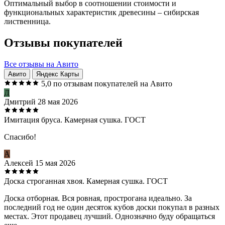
Оптимальный выбор в соотношении стоимости и
функциональных характеристик древесины – сибирская
лиственница.
Отзывы покупателей
Все отзывы на Авито
Авито
Яндекс Карты
5,0
по отзывам покупателей на Авито
Д
Дмитрий
28 мая 2026
Имитация бруса. Камерная сушка. ГОСТ
Спасибо!
А
Алексей
15 мая 2026
Доска строганная хвоя. Камерная сушка. ГОСТ
Доска отборная. Вся ровная, прострогана идеально. За
последний год не один десяток кубов доски покупал в разных
местах. Этот продавец лучший. Однозначно буду обращаться