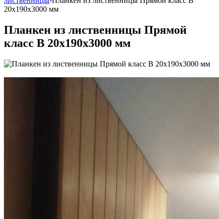
лиственницы
›
Планкен из лиственницы Прямой класс В
20x190x3000 мм
Планкен из лиственницы Прямой
класс В 20x190x3000 мм