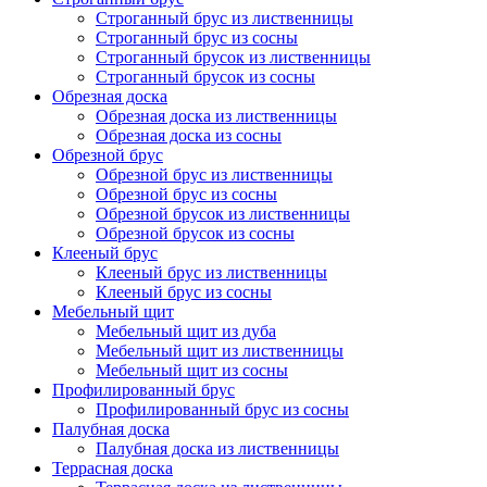
Строганный брус из лиственницы
Строганный брус из сосны
Строганный брусок из лиственницы
Строганный брусок из сосны
Обрезная доска
Обрезная доска из лиственницы
Обрезная доска из сосны
Обрезной брус
Обрезной брус из лиственницы
Обрезной брус из сосны
Обрезной брусок из лиственницы
Обрезной брусок из сосны
Клееный брус
Клееный брус из лиственницы
Клееный брус из сосны
Мебельный щит
Мебельный щит из дуба
Мебельный щит из лиственницы
Мебельный щит из сосны
Профилированный брус
Профилированный брус из сосны
Палубная доска
Палубная доска из лиственницы
Террасная доска