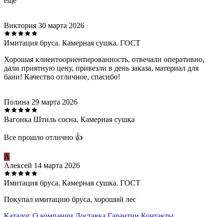
еще
Виктория
30 марта 2026
Имитация бруса. Камерная сушка. ГОСТ
Хорошая клиентоориентированность, отвечали оперативно,
дали приятную цену, привезли в день заказа, материал для
бани! Качество отличное, спасибо!
Полина
29 марта 2026
Вагонка Штиль сосна. Камерная сушка
Все прошло отлично 👍
А
Алексей
14 марта 2026
Имитация бруса. Камерная сушка. ГОСТ
Покупал имитацию бруса, хороший лес
Каталог
О компании
Доставка
Гарантии
Контакты