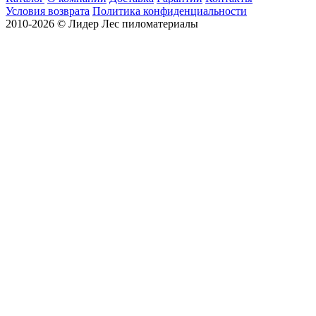
Условия возврата
Политика конфиденциальности
2010-2026 © Лидер Лес пиломатериалы