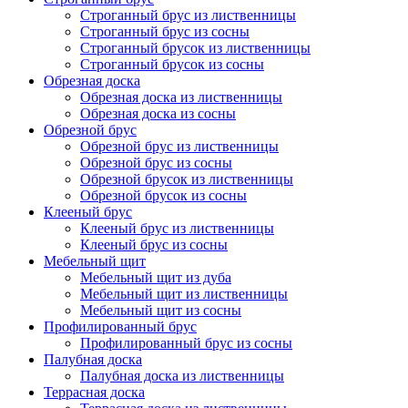
Строганный брус из лиственницы
Строганный брус из сосны
Строганный брусок из лиственницы
Строганный брусок из сосны
Обрезная доска
Обрезная доска из лиственницы
Обрезная доска из сосны
Обрезной брус
Обрезной брус из лиственницы
Обрезной брус из сосны
Обрезной брусок из лиственницы
Обрезной брусок из сосны
Клееный брус
Клееный брус из лиственницы
Клееный брус из сосны
Мебельный щит
Мебельный щит из дуба
Мебельный щит из лиственницы
Мебельный щит из сосны
Профилированный брус
Профилированный брус из сосны
Палубная доска
Палубная доска из лиственницы
Террасная доска