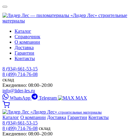
«Лидер Лес»
строительные
материалы
Каталог
Справочник
О компании
Доставка
Гарантии
Контакты
8 (934) 661-53-15
8 (499) 714-76-08
склад
Ежедневно: 08:00–20:00
info@lider-les.ru
WhatsApp
Telegram
MAX
«Лидер Лес»
строительные материалы
Каталог
О компании
Доставка
Гарантии
Контакты
8 (934) 661-53-15
8 (499) 714-76-08
склад
Ежедневно: 08:00–20:00