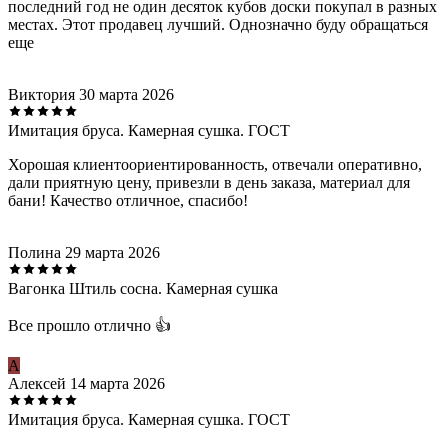
последний год не один десяток кубов доски покупал в разных
местах. Этот продавец лучший. Однозначно буду обращаться
еще
Виктория
30 марта 2026
Имитация бруса. Камерная сушка. ГОСТ
Хорошая клиентоориентированность, отвечали оперативно,
дали приятную цену, привезли в день заказа, материал для
бани! Качество отличное, спасибо!
Полина
29 марта 2026
Вагонка Штиль сосна. Камерная сушка
Все прошло отлично 👍
А
Алексей
14 марта 2026
Имитация бруса. Камерная сушка. ГОСТ