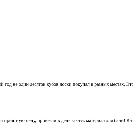
ий год не один десяток кубов доски покупал в разных местах. Э
 приятную цену, привезли в день заказа, материал для бани! Кач