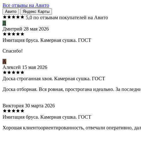
Все отзывы на Авито
Авито
Яндекс Карты
5,0
по отзывам покупателей на Авито
Д
Дмитрий
28 мая 2026
Имитация бруса. Камерная сушка. ГОСТ
Спасибо!
А
Алексей
15 мая 2026
Доска строганная хвоя. Камерная сушка. ГОСТ
Доска отборная. Вся ровная, прострогана идеально. За последн
Виктория
30 марта 2026
Имитация бруса. Камерная сушка. ГОСТ
Хорошая клиентоориентированность, отвечали оперативно, дали