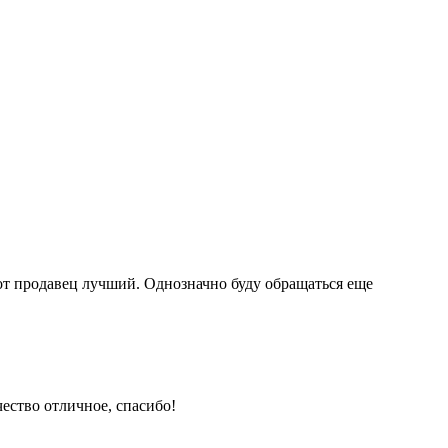
тот продавец лучший. Однозначно буду обращаться еще
ество отличное, спасибо!