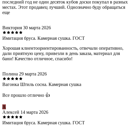
последний год не один десяток кубов доски покупал в разных
местах. Этот продавец лучший. Однозначно буду обращаться
еще
Виктория
30 марта 2026
Имитация бруса. Камерная сушка. ГОСТ
Хорошая клиентоориентированность, отвечали оперативно,
дали приятную цену, привезли в день заказа, материал для
бани! Качество отличное, спасибо!
Полина
29 марта 2026
Вагонка Штиль сосна. Камерная сушка
Все прошло отлично 👍
А
Алексей
14 марта 2026
Имитация бруса. Камерная сушка. ГОСТ