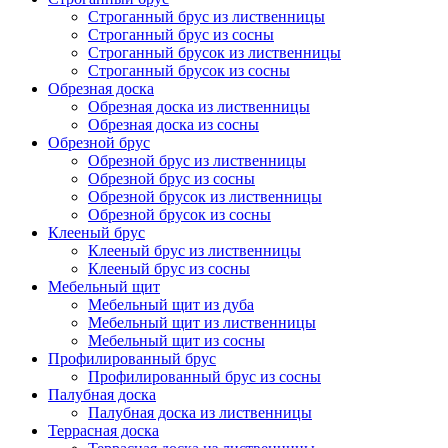
Строганный брус из лиственницы
Строганный брус из сосны
Строганный брусок из лиственницы
Строганный брусок из сосны
Обрезная доска
Обрезная доска из лиственницы
Обрезная доска из сосны
Обрезной брус
Обрезной брус из лиственницы
Обрезной брус из сосны
Обрезной брусок из лиственницы
Обрезной брусок из сосны
Клееный брус
Клееный брус из лиственницы
Клееный брус из сосны
Мебельный щит
Мебельный щит из дуба
Мебельный щит из лиственницы
Мебельный щит из сосны
Профилированный брус
Профилированный брус из сосны
Палубная доска
Палубная доска из лиственницы
Террасная доска