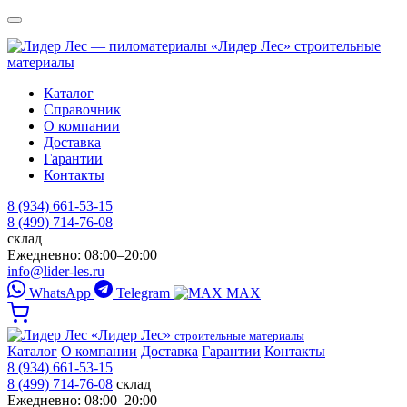
«Лидер Лес»
строительные
материалы
Каталог
Справочник
О компании
Доставка
Гарантии
Контакты
8 (934) 661-53-15
8 (499) 714-76-08
склад
Ежедневно: 08:00–20:00
info@lider-les.ru
WhatsApp
Telegram
MAX
«Лидер Лес»
строительные материалы
Каталог
О компании
Доставка
Гарантии
Контакты
8 (934) 661-53-15
8 (499) 714-76-08
склад
Ежедневно: 08:00–20:00