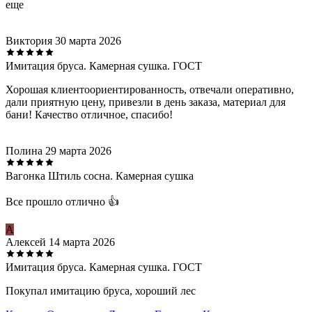
еще
Виктория
30 марта 2026
Имитация бруса. Камерная сушка. ГОСТ
Хорошая клиентоориентированность, отвечали оперативно,
дали приятную цену, привезли в день заказа, материал для
бани! Качество отличное, спасибо!
Полина
29 марта 2026
Вагонка Штиль сосна. Камерная сушка
Все прошло отлично 👍
А
Алексей
14 марта 2026
Имитация бруса. Камерная сушка. ГОСТ
Покупал имитацию бруса, хороший лес