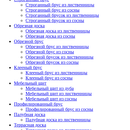
Строганный брус из лиственницы
Строганный брус из сосны
Строганный брусок из лиственницы
Строганный брусок из сосны
Обрезная доска
Обрезная доска из лиственницы
Обрезная доска из сосны
Обрезной брус
Обрезной брус из лиственницы
Обрезной брус из сосны
Обрезной брусок из лиственницы
Обрезной брусок из сосны
Клееный брус
Клееный брус из лиственницы
Клееный брус из сосны
Мебельный щит
Мебельный щит из дуба
Мебельный щит из лиственницы
Мебельный щит из сосны
Профилированный брус
Профилированный брус из сосны
Палубная доска
Палубная доска из лиственницы
Террасная доска