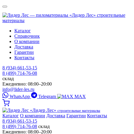
«Лидер Лес»
строительные
материалы
Каталог
Справочник
О компании
Доставка
Гарантии
Контакты
8 (934) 661-53-15
8 (499) 714-76-08
склад
Ежедневно: 08:00–20:00
info@lider-les.ru
WhatsApp
Telegram
MAX
«Лидер Лес»
строительные материалы
Каталог
О компании
Доставка
Гарантии
Контакты
8 (934) 661-53-15
8 (499) 714-76-08
склад
Ежедневно: 08:00–20:00