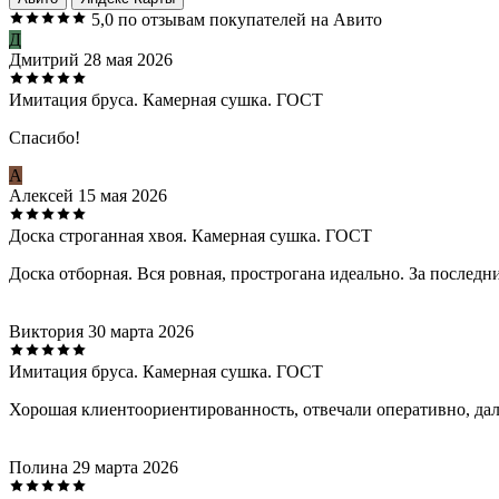
5,0
по отзывам покупателей на Авито
Д
Дмитрий
28 мая 2026
Имитация бруса. Камерная сушка. ГОСТ
Спасибо!
А
Алексей
15 мая 2026
Доска строганная хвоя. Камерная сушка. ГОСТ
Доска отборная. Вся ровная, прострогана идеально. За последн
Виктория
30 марта 2026
Имитация бруса. Камерная сушка. ГОСТ
Хорошая клиентоориентированность, отвечали оперативно, дали
Полина
29 марта 2026