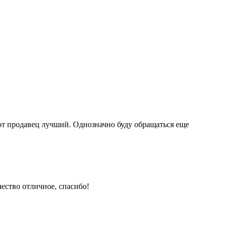
тот продавец лучший. Однозначно буду обращаться еще
ество отличное, спасибо!