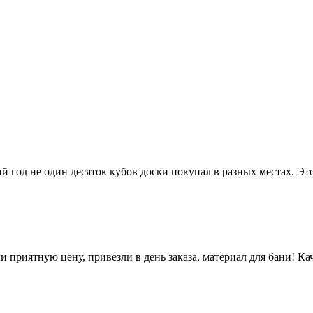
ий год не один десяток кубов доски покупал в разных местах. Э
 приятную цену, привезли в день заказа, материал для бани! Кач