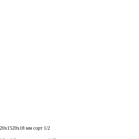
20х1520х18 мм сорт 1/2