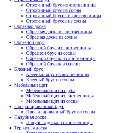
Строганный брус из лиственницы
Строганный брус из сосны
Строганный брусок из лиственницы
Строганный брусок из сосны
Обрезная доска
Обрезная доска из лиственницы
Обрезная доска из сосны
Обрезной брус
Обрезной брус из лиственницы
Обрезной брус из сосны
Обрезной брусок из лиственницы
Обрезной брусок из сосны
Клееный брус
Клееный брус из лиственницы
Клееный брус из сосны
Мебельный щит
Мебельный щит из дуба
Мебельный щит из лиственницы
Мебельный щит из сосны
Профилированный брус
Профилированный брус из сосны
Палубная доска
Палубная доска из лиственницы
Террасная доска