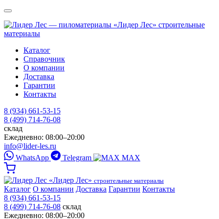
«Лидер Лес»
строительные
материалы
Каталог
Справочник
О компании
Доставка
Гарантии
Контакты
8 (934) 661-53-15
8 (499) 714-76-08
склад
Ежедневно: 08:00–20:00
info@lider-les.ru
WhatsApp
Telegram
MAX
«Лидер Лес»
строительные материалы
Каталог
О компании
Доставка
Гарантии
Контакты
8 (934) 661-53-15
8 (499) 714-76-08
склад
Ежедневно: 08:00–20:00