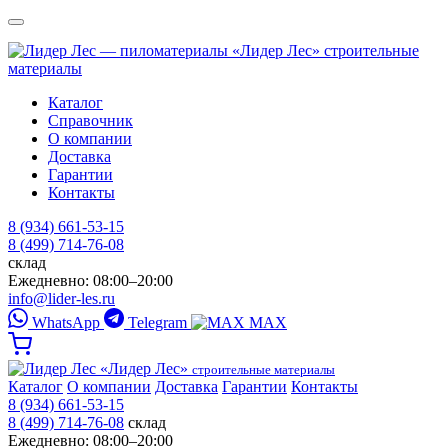
«Лидер Лес»
строительные
материалы
Каталог
Справочник
О компании
Доставка
Гарантии
Контакты
8 (934) 661-53-15
8 (499) 714-76-08
склад
Ежедневно: 08:00–20:00
info@lider-les.ru
WhatsApp
Telegram
MAX
«Лидер Лес»
строительные материалы
Каталог
О компании
Доставка
Гарантии
Контакты
8 (934) 661-53-15
8 (499) 714-76-08
склад
Ежедневно: 08:00–20:00