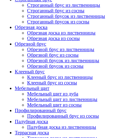
Строганный брус из лиственницы
Строганный брус из сосны
Строганный брусок из лиственницы
Строганный брусок из сосны
Обрезная доска
Обрезная доска из лиственницы
Обрезная доска из сосны
Обрезной брус
Обрезной брус из лиственницы
Обрезной брус из сосны
Обрезной брусок из лиственницы
Обрезной брусок из сосны
Клееный брус
Клееный брус из лиственницы
Клееный брус из сосны
Мебельный щит
Мебельный щит из дуба
Мебельный щит из лиственницы
Мебельный щит из сосны
Профилированный брус
Профилированный брус из сосны
Палубная доска
Палубная доска из лиственницы
Террасная доска