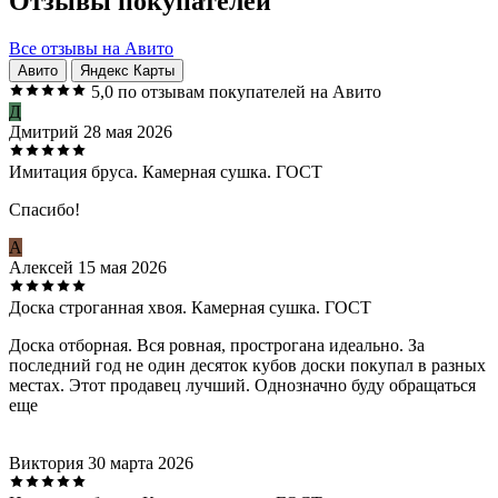
Отзывы покупателей
Все отзывы на Авито
Авито
Яндекс Карты
5,0
по отзывам покупателей на Авито
Д
Дмитрий
28 мая 2026
Имитация бруса. Камерная сушка. ГОСТ
Спасибо!
А
Алексей
15 мая 2026
Доска строганная хвоя. Камерная сушка. ГОСТ
Доска отборная. Вся ровная, прострогана идеально. За
последний год не один десяток кубов доски покупал в разных
местах. Этот продавец лучший. Однозначно буду обращаться
еще
Виктория
30 марта 2026