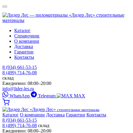
«Лидер Лес»
строительные
материалы
Каталог
Справочник
О компании
Доставка
Гарантии
Контакты
8 (934) 661-53-15
8 (499) 714-76-08
склад
Ежедневно: 08:00–20:00
info@lider-les.ru
WhatsApp
Telegram
MAX
«Лидер Лес»
строительные материалы
Каталог
О компании
Доставка
Гарантии
Контакты
8 (934) 661-53-15
8 (499) 714-76-08
склад
Ежедневно: 08:00–20:00