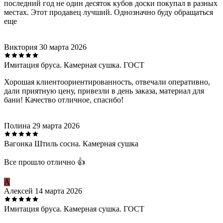
последний год не один десяток кубов доски покупал в разных
местах. Этот продавец лучший. Однозначно буду обращаться
еще
Виктория
30 марта 2026
Имитация бруса. Камерная сушка. ГОСТ
Хорошая клиентоориентированность, отвечали оперативно,
дали приятную цену, привезли в день заказа, материал для
бани! Качество отличное, спасибо!
Полина
29 марта 2026
Вагонка Штиль сосна. Камерная сушка
Все прошло отлично 👍
А
Алексей
14 марта 2026
Имитация бруса. Камерная сушка. ГОСТ