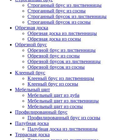
Строганный брус из лиственницы
Строганный брус из сосны
Строганный брусок из лиственницы
Строганный брусок из сосны
Обрезная доска
Обрезная доска из лиственницы
Обрезная доска из сосны
Обрезной брус
Обрезной брус из лиственницы
Обрезной брус из сосны
Обрезной брусок из лиственницы
Обрезной брусок из сосны
Клееный брус
Клееный брус из лиственницы
Клееный брус из сосны
Мебельный щит
Мебельный щит из дуба
Мебельный щит из лиственницы
Мебельный щит из сосны
Профилированный брус
Профилированный брус из сосны
Палубная доска
Палубная доска из лиственницы
Террасная доска